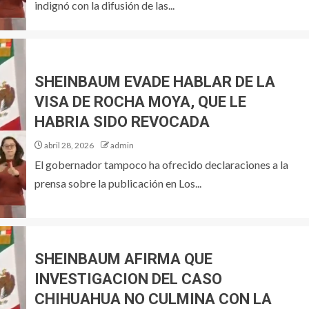
indignó con la difusión de las...
SHEINBAUM EVADE HABLAR DE LA
VISA DE ROCHA MOYA, QUE LE
HABRIA SIDO REVOCADA
abril 28, 2026
admin
El gobernador tampoco ha ofrecido declaraciones a la
prensa sobre la publicación en Los...
SHEINBAUM AFIRMA QUE
INVESTIGACION DEL CASO
CHIHUAHUA NO CULMINA CON LA