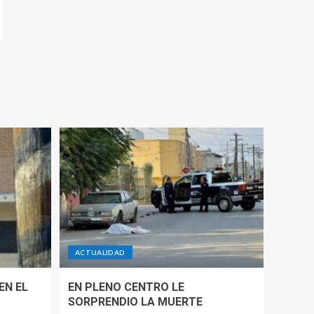
ACTUALIDAD
EN EL
EN PLENO CENTRO LE
SORPRENDIO LA MUERTE