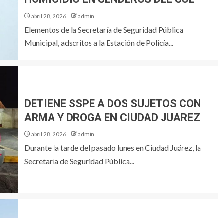
abril 28, 2026
admin
Elementos de la Secretaría de Seguridad Pública
Municipal, adscritos a la Estación de Policía...
DETIENE SSPE A DOS SUJETOS CON
ARMA Y DROGA EN CIUDAD JUAREZ
abril 28, 2026
admin
Durante la tarde del pasado lunes en Ciudad Juárez, la
Secretaría de Seguridad Pública...