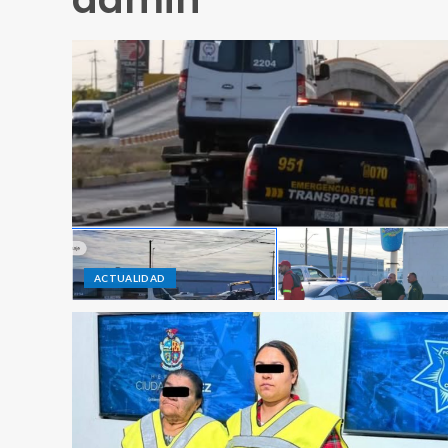
ACTUALIDAD