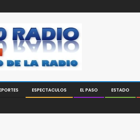
EPORTES
ESPECTACULOS
EL PASO
ESTADO