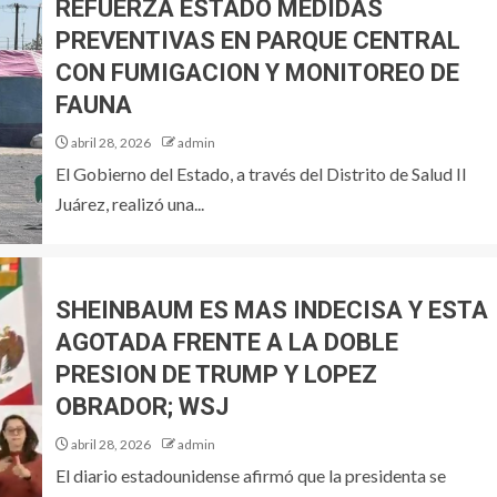
REFUERZA ESTADO MEDIDAS
PREVENTIVAS EN PARQUE CENTRAL
CON FUMIGACION Y MONITOREO DE
FAUNA
abril 28, 2026
admin
El Gobierno del Estado, a través del Distrito de Salud II
Juárez, realizó una...
SHEINBAUM ES MAS INDECISA Y ESTA
AGOTADA FRENTE A LA DOBLE
PRESION DE TRUMP Y LOPEZ
OBRADOR; WSJ
abril 28, 2026
admin
El diario estadounidense afirmó que la presidenta se