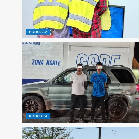
POLICIACA
POLICIACA