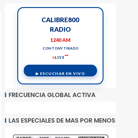
CALIBRE800
RADIO
1240 AM
CON TONY TIRADO
LIVE
▶ ESCUCHAR EN VIVO
FRECUENCIA GLOBAL ACTIVA
LAS ESPECIALES DE MAS POR MENOS