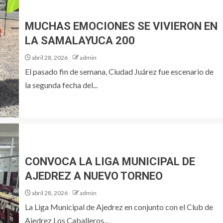
MUCHAS EMOCIONES SE VIVIERON EN
LA SAMALAYUCA 200
abril 28, 2026
admin
El pasado fin de semana, Ciudad Juárez fue escenario de
la segunda fecha del...
CONVOCA LA LIGA MUNICIPAL DE
AJEDREZ A NUEVO TORNEO
abril 28, 2026
admin
La Liga Municipal de Ajedrez en conjunto con el Club de
Ajedrez Los Caballeros...