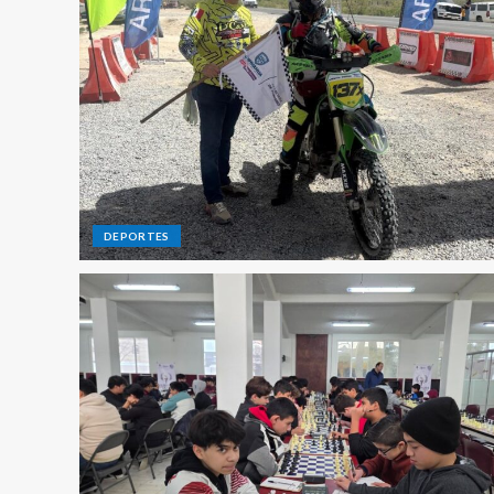
DEPORTES