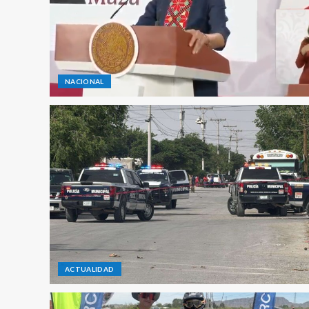
NACIONAL
ACTUALIDAD