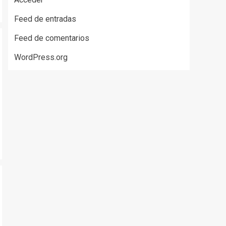
Feed de entradas
Feed de comentarios
WordPress.org