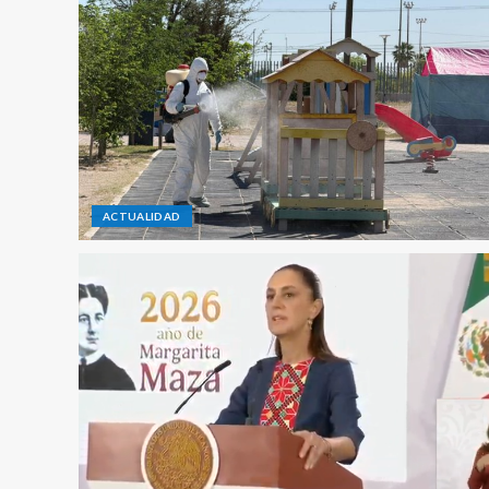
ACTUALIDAD