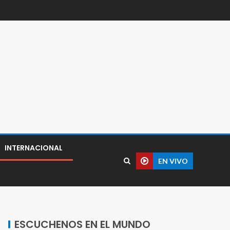
INTERNACIONAL
EN VIVO
ESCUCHENOS EN EL MUNDO