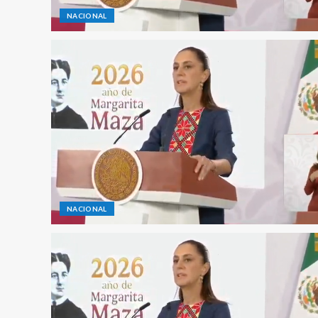
NACIONAL
NACIONAL