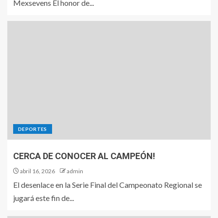
Mexsevens El honor de...
DEPORTES
CERCA DE CONOCER AL CAMPEÓN!
abril 16, 2026
admin
El desenlace en la Serie Final del Campeonato Regional se
jugará este fin de...