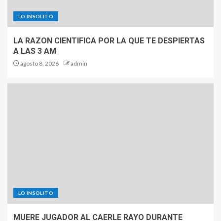
LO INSOLITO
LA RAZON CIENTIFICA POR LA QUE TE DESPIERTAS
A LAS 3 AM
agosto 8, 2026
admin
LO INSOLITO
MUERE JUGADOR AL CAERLE RAYO DURANTE