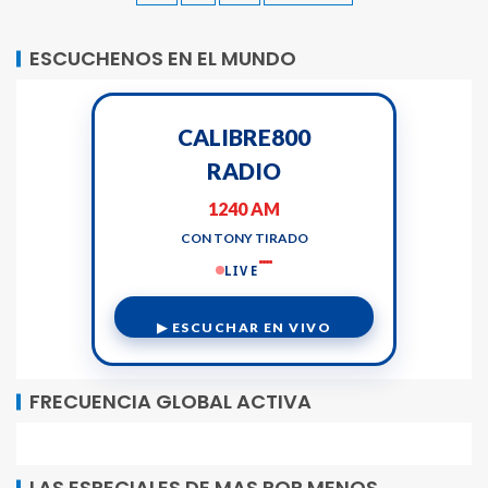
ESCUCHENOS EN EL MUNDO
CALIBRE800
RADIO
1240 AM
CON TONY TIRADO
LIVE
▶ ESCUCHAR EN VIVO
FRECUENCIA GLOBAL ACTIVA
LAS ESPECIALES DE MAS POR MENOS