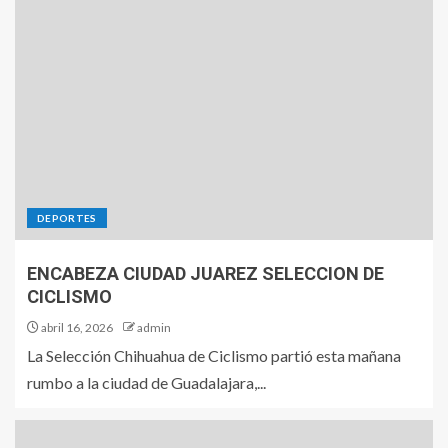
DEPORTES
ENCABEZA CIUDAD JUAREZ SELECCION DE
CICLISMO
abril 16, 2026
admin
La Selección Chihuahua de Ciclismo partió esta mañana
rumbo a la ciudad de Guadalajara,...