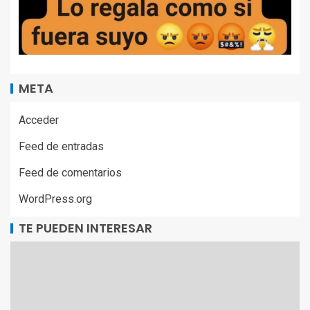
META
Acceder
Feed de entradas
Feed de comentarios
WordPress.org
TE PUEDEN INTERESAR