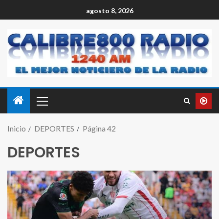
agosto 8, 2026
Inicio
DEPORTES
Página 42
DEPORTES