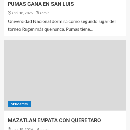
PUMAS GANA EN SAN LUIS
abril 18, 2026
admin
Universidad Nacional dormirá como segundo lugar del
torneo Rugen más que nunca. Pumas tiene...
DEPORTES
MAZATLAN EMPATA CON QUERETARO
abril 18, 2026
admin