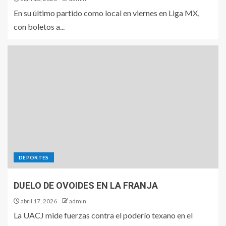
En su último partido como local en viernes en Liga MX,
con boletos a...
DEPORTES
DUELO DE OVOIDES EN LA FRANJA
abril 17, 2026
admin
La UACJ mide fuerzas contra el poderío texano en el