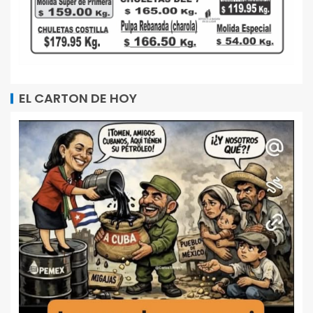
EL CARTON DE HOY