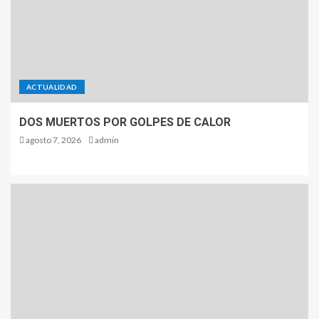
ACTUALIDAD
DOS MUERTOS POR GOLPES DE CALOR
agosto 7, 2026
admin