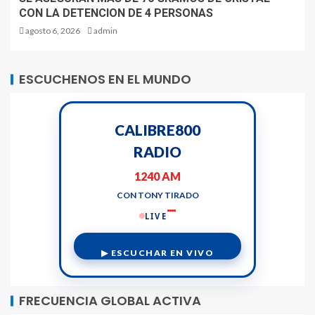
CON LA DETENCION DE 4 PERSONAS
agosto 6, 2026
admin
ESCUCHENOS EN EL MUNDO
CALIBRE800
RADIO
1240 AM
CON TONY TIRADO
LIVE
▶ ESCUCHAR EN VIVO
FRECUENCIA GLOBAL ACTIVA