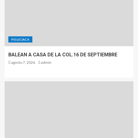
POLICIACA
BALEAN A CASA DE LA COL.16 DE SEPTIEMBRE
agosto 7, 2026
admin