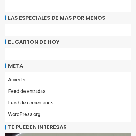
LAS ESPECIALES DE MAS POR MENOS
EL CARTON DE HOY
META
Acceder
Feed de entradas
Feed de comentarios
WordPress.org
TE PUEDEN INTERESAR