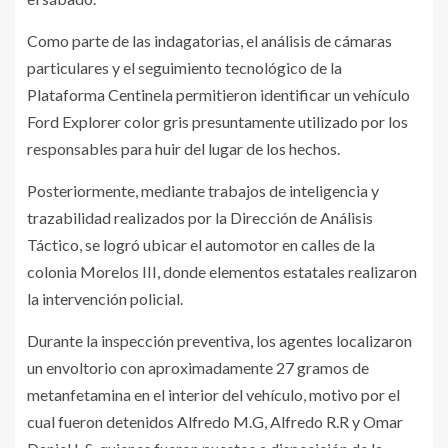
Como parte de las indagatorias, el análisis de cámaras
particulares y el seguimiento tecnológico de la
Plataforma Centinela permitieron identificar un vehículo
Ford Explorer color gris presuntamente utilizado por los
responsables para huir del lugar de los hechos.
Posteriormente, mediante trabajos de inteligencia y
trazabilidad realizados por la Dirección de Análisis
Táctico, se logró ubicar el automotor en calles de la
colonia Morelos III, donde elementos estatales realizaron
la intervención policial.
Durante la inspección preventiva, los agentes localizaron
un envoltorio con aproximadamente 27 gramos de
metanfetamina en el interior del vehículo, motivo por el
cual fueron detenidos Alfredo M.G, Alfredo R.R y Omar