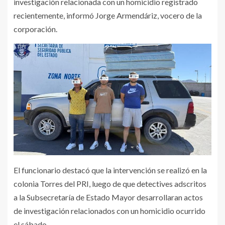
investigación relacionada con un homicidio registrado
recientemente, informó Jorge Armendáriz, vocero de la
corporación.
El funcionario destacó que la intervención se realizó en la
colonia Torres del PRI, luego de que detectives adscritos
a la Subsecretaría de Estado Mayor desarrollaran actos
de investigación relacionados con un homicidio ocurrido
el sábado.