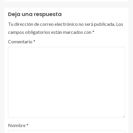
Deja una respuesta
Tu dirección de correo electrónico no será publicada.
Los
campos obligatorios están marcados con
*
Comentario
*
Nombre
*