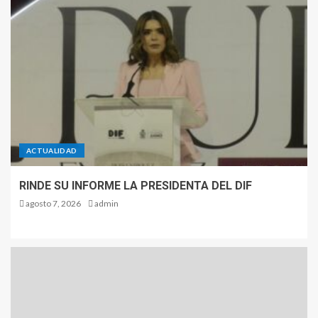
ACTUALIDAD
RINDE SU INFORME LA PRESIDENTA DEL DIF
agosto 7, 2026
admin