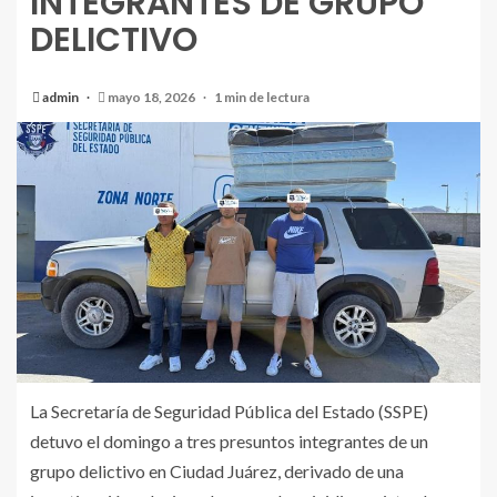
INTEGRANTES DE GRUPO
DELICTIVO
admin
mayo 18, 2026
1 min de lectura
La Secretaría de Seguridad Pública del Estado (SSPE)
detuvo el domingo a tres presuntos integrantes de un
grupo delictivo en Ciudad Juárez, derivado de una