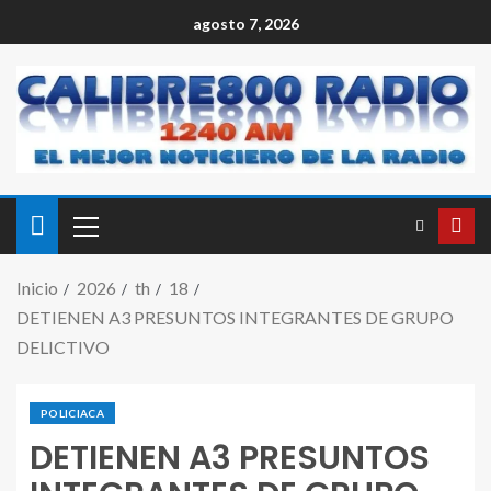
agosto 7, 2026
Inicio
2026
th
18
DETIENEN A3 PRESUNTOS INTEGRANTES DE GRUPO
DELICTIVO
POLICIACA
DETIENEN A3 PRESUNTOS