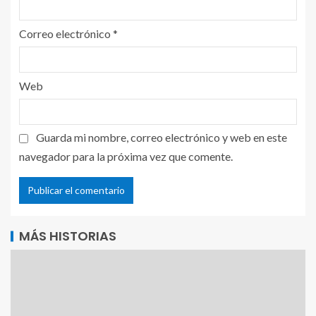
Correo electrónico
*
Web
Guarda mi nombre, correo electrónico y web en este
navegador para la próxima vez que comente.
MÁS HISTORIAS