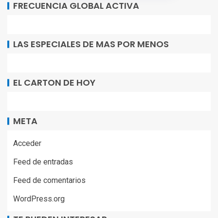
FRECUENCIA GLOBAL ACTIVA
LAS ESPECIALES DE MAS POR MENOS
EL CARTON DE HOY
META
Acceder
Feed de entradas
Feed de comentarios
WordPress.org