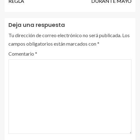
REGLA
DURANTE MAYO
Deja una respuesta
Tu dirección de correo electrónico no será publicada.
Los
campos obligatorios están marcados con
*
Comentario
*