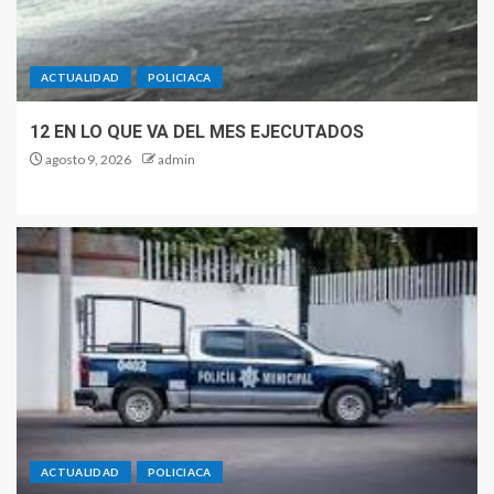
ACTUALIDAD
POLICIACA
12 EN LO QUE VA DEL MES EJECUTADOS
agosto 9, 2026
admin
ACTUALIDAD
POLICIACA