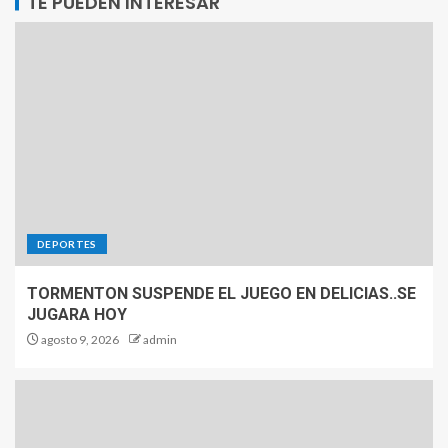
TE PUEDEN INTERESAR
DEPORTES
TORMENTON SUSPENDE EL JUEGO EN DELICIAS..SE
JUGARA HOY
agosto 9, 2026
admin