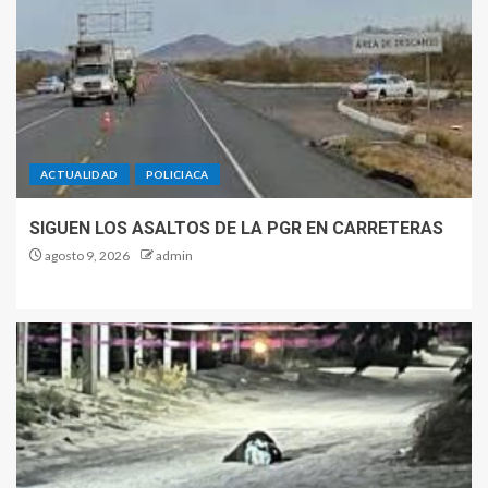
ACTUALIDAD
POLICIACA
SIGUEN LOS ASALTOS DE LA PGR EN CARRETERAS
agosto 9, 2026
admin