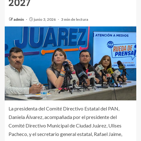
2027
admin
junio 3, 2026
3 min de lectura
La presidenta del Comité Directivo Estatal del PAN,
Daniela Álvarez, acompañada por el presidente del
Comité Directivo Municipal de Ciudad Juárez, Ulises
Pacheco, y el secretario general estatal, Rafael Jaime,