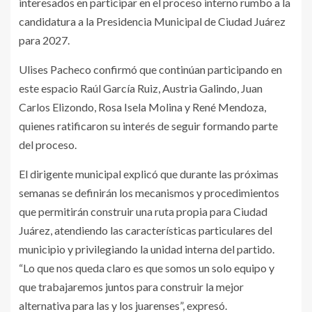
interesados en participar en el proceso interno rumbo a la
candidatura a la Presidencia Municipal de Ciudad Juárez
para 2027.
Ulises Pacheco confirmó que continúan participando en
este espacio Raúl García Ruiz, Austria Galindo, Juan
Carlos Elizondo, Rosa Isela Molina y René Mendoza,
quienes ratificaron su interés de seguir formando parte
del proceso.
El dirigente municipal explicó que durante las próximas
semanas se definirán los mecanismos y procedimientos
que permitirán construir una ruta propia para Ciudad
Juárez, atendiendo las características particulares del
municipio y privilegiando la unidad interna del partido.
“Lo que nos queda claro es que somos un solo equipo y
que trabajaremos juntos para construir la mejor
alternativa para las y los juarenses”, expresó.