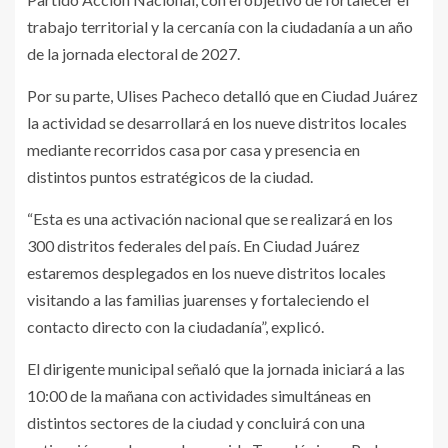
trabajo territorial y la cercanía con la ciudadanía a un año
de la jornada electoral de 2027.
Por su parte, Ulises Pacheco detalló que en Ciudad Juárez
la actividad se desarrollará en los nueve distritos locales
mediante recorridos casa por casa y presencia en
distintos puntos estratégicos de la ciudad.
“Esta es una activación nacional que se realizará en los
300 distritos federales del país. En Ciudad Juárez
estaremos desplegados en los nueve distritos locales
visitando a las familias juarenses y fortaleciendo el
contacto directo con la ciudadanía”, explicó.
El dirigente municipal señaló que la jornada iniciará a las
10:00 de la mañana con actividades simultáneas en
distintos sectores de la ciudad y concluirá con una