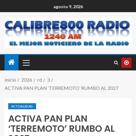
agosto 9, 2026
Inicio
2026
rd
3
ACTIVA PAN PLAN ‘TERREMOTO’ RUMBO AL 2027
ACTUALIDAD
ACTIVA PAN PLAN
‘TERREMOTO’ RUMBO AL