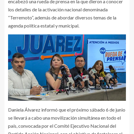
encabezó una rueda de prensa en la que dieron a conocer
los detalles de la activación nacional denominada
“Terremoto”, además de abordar diversos temas de la
agenda política estatal y municipal.
Daniela Álvarez informó que el próximo sábado 6 de junio
se llevará a cabo una movilización simultánea en todo el
país, convocada por el Comité Ejecutivo Nacional del
Partido Acción Nacional, con el objetivo de fortalecer el