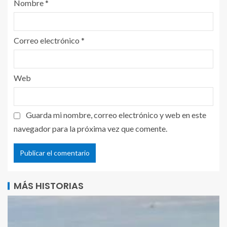
Nombre
*
Correo electrónico
*
Web
Guarda mi nombre, correo electrónico y web en este
navegador para la próxima vez que comente.
MÁS HISTORIAS