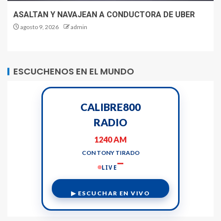
ASALTAN Y NAVAJEAN A CONDUCTORA DE UBER
agosto 9, 2026
admin
ESCUCHENOS EN EL MUNDO
CALIBRE800
RADIO
1240 AM
CON TONY TIRADO
LIVE
▶ ESCUCHAR EN VIVO