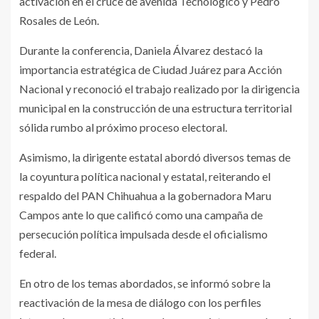
activación en el cruce de avenida Tecnológico y Pedro
Rosales de León.
Durante la conferencia, Daniela Álvarez destacó la
importancia estratégica de Ciudad Juárez para Acción
Nacional y reconoció el trabajo realizado por la dirigencia
municipal en la construcción de una estructura territorial
sólida rumbo al próximo proceso electoral.
Asimismo, la dirigente estatal abordó diversos temas de
la coyuntura política nacional y estatal, reiterando el
respaldo del PAN Chihuahua a la gobernadora Maru
Campos ante lo que calificó como una campaña de
persecución política impulsada desde el oficialismo
federal.
En otro de los temas abordados, se informó sobre la
reactivación de la mesa de diálogo con los perfiles