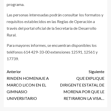
programa.
Las personas interesadas podrán consultar los formatos y
requisitos establecidos en las Reglas de Operación a
través del portal oficial de la Secretaría de Desarrollo
Rural.
Para mayores informes, se encuentran disponibles los
teléfonos 614 429-33-00 extensiones 12591, 12561 y
17739.
Anterior
Siguiente
RINDEN HOMENAJE A
QUE EXPLIQUE
MARCO LICON EN EL
DIRIGENTE ESTATAL DE
GIMNASIO
MORENA POR QUE LE
UNIVERSITARIO
RETIRARON LA VISA…