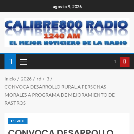
agosto 9, 2026
Inicio
2026
rd
3
CONVOCA DESARROLLO RURAL A PERSONAS
MORALES A PROGRAMA DE MEJORAMIENTO DE
RASTROS
ESTADO
CONVOCA DESARROLLO