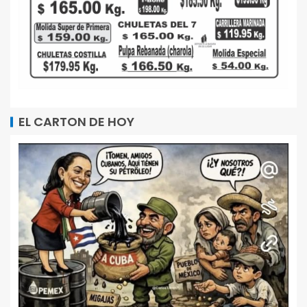
EL CARTON DE HOY