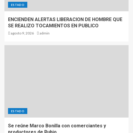
ESTADO
ENCIENDEN ALERTAS LIBERACION DE HOMBRE QUE
SE REALIZO TOCAMIENTOS EN PUBLICO
agosto 9, 2026
admin
ESTADO
Se reúne Marco Bonilla con comerciantes y
productores de Rubio