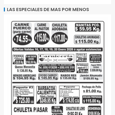
LAS ESPECIALES DE MAS POR MENOS