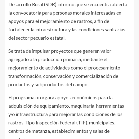
Desarrollo Rural (SDR) informó que se encuentra abierta
la convocatoria para personas morales interesadas en
apoyos para el mejoramiento de rastros, a fin de
fortalecer la infraestructura y las condiciones sanitarias
del sector pecuario estatal.
Se trata de impulsar proyectos que generen valor
agregado a la producción primaria, mediante el
mejoramiento de actividades como el procesamiento,
transformación, conservación y comercialización de
productos y subproductos del campo.
El programa otorgará apoyos económicos para la
adquisición de equipamiento, maquinaria, herramientas
y/o infraestructura para mejorar las condiciones de los
rastros Tipo Inspección Federal (TIF), municipales,
centros de matanza, establecimientos y salas de