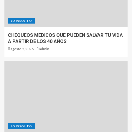
LO INSOLITO
CHEQUEOS MEDICOS QUE PUEDEN SALVAR TU VIDA
A PARTIR DE LOS 40 AÑOS
agosto 9, 2026
admin
LO INSOLITO