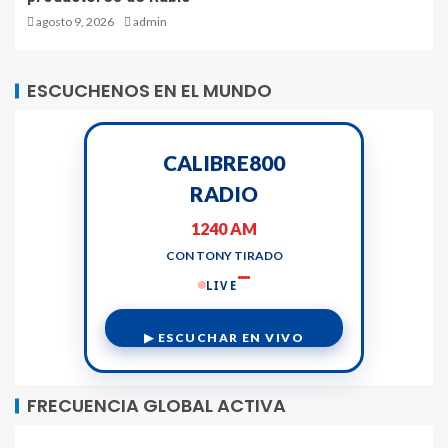
agosto 9, 2026
admin
ESCUCHENOS EN EL MUNDO
CALIBRE800
RADIO
1240 AM
CON TONY TIRADO
LIVE
▶ ESCUCHAR EN VIVO
FRECUENCIA GLOBAL ACTIVA