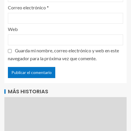
Correo electrónico
*
Web
Guarda mi nombre, correo electrónico y web en este
navegador para la próxima vez que comente.
MÁS HISTORIAS