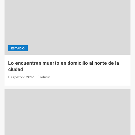
ESTADO
Lo encuentran muerto en domicilio al norte de la
ciudad
agosto 9, 2026
admin