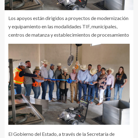
Los apoyos están dirigidos a proyectos de modernización
y equipamiento en las modalidades TIF, municipales,
centros de matanza y establecimientos de procesamiento
El Gobierno del Estado, a través de la Secretaría de