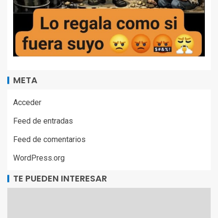
META
Acceder
Feed de entradas
Feed de comentarios
WordPress.org
TE PUEDEN INTERESAR