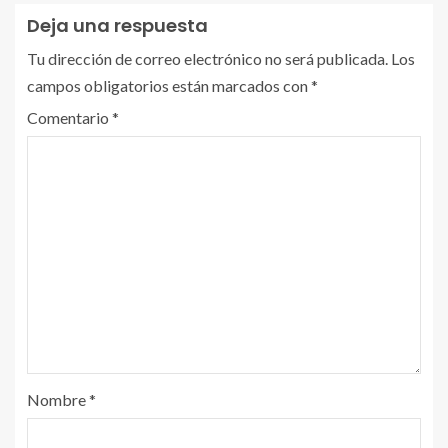
Deja una respuesta
Tu dirección de correo electrónico no será publicada.
Los
campos obligatorios están marcados con
*
Comentario
*
Nombre
*