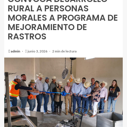
RURAL A PERSONAS
MORALES A PROGRAMA DE
MEJORAMIENTO DE
RASTROS
admin
junio 3, 2026
2 min de lectura