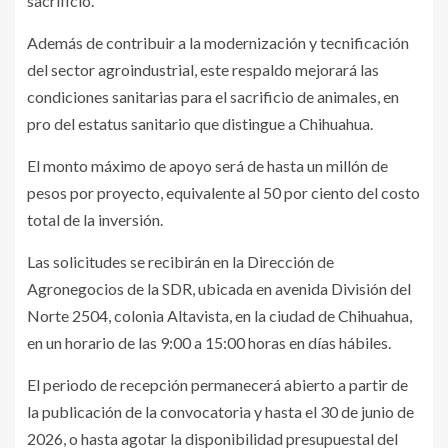
sacrificio.
Además de contribuir a la modernización y tecnificación
del sector agroindustrial, este respaldo mejorará las
condiciones sanitarias para el sacrificio de animales, en
pro del estatus sanitario que distingue a Chihuahua.
El monto máximo de apoyo será de hasta un millón de
pesos por proyecto, equivalente al 50 por ciento del costo
total de la inversión.
Las solicitudes se recibirán en la Dirección de
Agronegocios de la SDR, ubicada en avenida División del
Norte 2504, colonia Altavista, en la ciudad de Chihuahua,
en un horario de las 9:00 a 15:00 horas en días hábiles.
El periodo de recepción permanecerá abierto a partir de
la publicación de la convocatoria y hasta el 30 de junio de
2026, o hasta agotar la disponibilidad presupuestal del