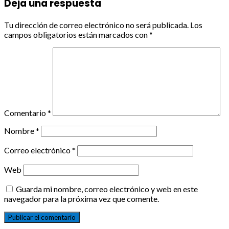
Deja una respuesta
Tu dirección de correo electrónico no será publicada.
Los
campos obligatorios están marcados con
*
Comentario
*
Nombre
*
Correo electrónico
*
Web
Guarda mi nombre, correo electrónico y web en este
navegador para la próxima vez que comente.