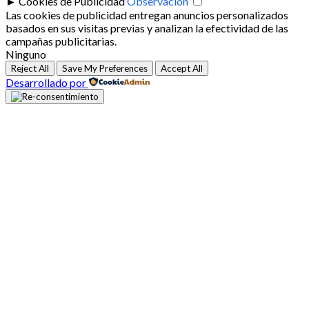
►
Cookies de Publicidad
Observación
Las cookies de publicidad entregan anuncios personalizados
basados en sus visitas previas y analizan la efectividad de las
campañas publicitarias.
Ninguno
Reject All
Save My Preferences
Accept All
Desarrollado por