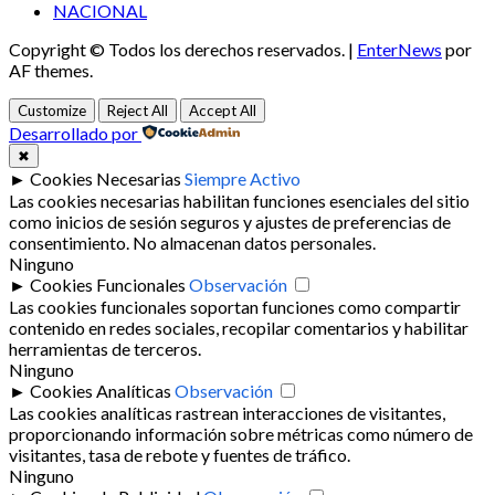
NACIONAL
Copyright © Todos los derechos reservados.
|
EnterNews
por
AF themes.
Customize
Reject All
Accept All
Desarrollado por
✖
►
Cookies Necesarias
Siempre Activo
Las cookies necesarias habilitan funciones esenciales del sitio
como inicios de sesión seguros y ajustes de preferencias de
consentimiento. No almacenan datos personales.
Ninguno
►
Cookies Funcionales
Observación
Las cookies funcionales soportan funciones como compartir
contenido en redes sociales, recopilar comentarios y habilitar
herramientas de terceros.
Ninguno
►
Cookies Analíticas
Observación
Las cookies analíticas rastrean interacciones de visitantes,
proporcionando información sobre métricas como número de
visitantes, tasa de rebote y fuentes de tráfico.
Ninguno