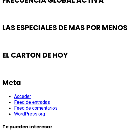
FRECUENCIA GLOBAL ACTIVA
LAS ESPECIALES DE MAS POR MENOS
EL CARTON DE HOY
Meta
Acceder
Feed de entradas
Feed de comentarios
WordPress.org
Te pueden interesar