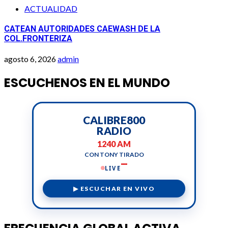
ACTUALIDAD
CATEAN AUTORIDADES CAEWASH DE LA
COL.FRONTERIZA
agosto 6, 2026
admin
ESCUCHENOS EN EL MUNDO
CALIBRE800
RADIO
1240 AM
CON TONY TIRADO
LIVE
▶ ESCUCHAR EN VIVO