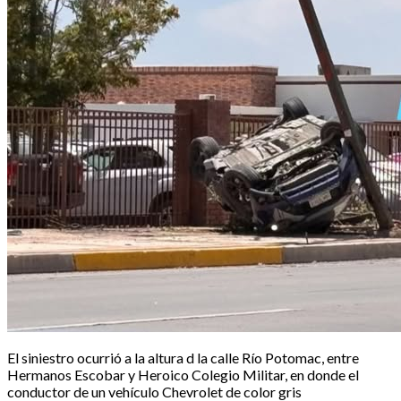
El siniestro ocurrió a la altura d la calle Río Potomac, entre
Hermanos Escobar y Heroico Colegio Militar, en donde el
conductor de un vehículo Chevrolet de color gris