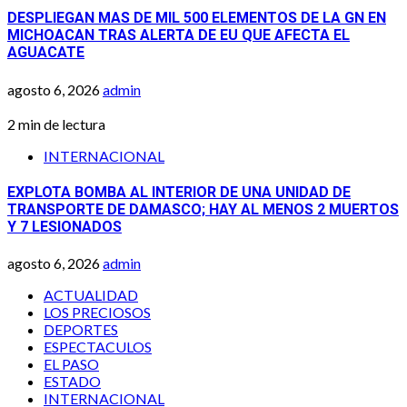
DESPLIEGAN MAS DE MIL 500 ELEMENTOS DE LA GN EN
MICHOACAN TRAS ALERTA DE EU QUE AFECTA EL
AGUACATE
agosto 6, 2026
admin
2 min de lectura
INTERNACIONAL
EXPLOTA BOMBA AL INTERIOR DE UNA UNIDAD DE
TRANSPORTE DE DAMASCO; HAY AL MENOS 2 MUERTOS
Y 7 LESIONADOS
agosto 6, 2026
admin
ACTUALIDAD
LOS PRECIOSOS
DEPORTES
ESPECTACULOS
EL PASO
ESTADO
INTERNACIONAL