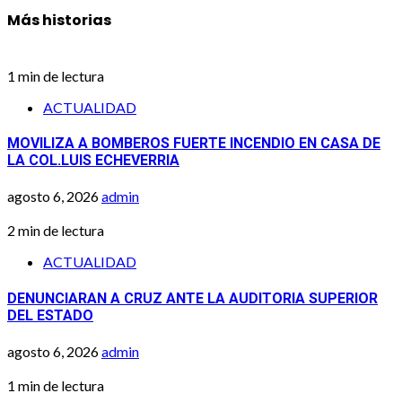
Más historias
1 min de lectura
ACTUALIDAD
MOVILIZA A BOMBEROS FUERTE INCENDIO EN CASA DE
LA COL.LUIS ECHEVERRIA
agosto 6, 2026
admin
2 min de lectura
ACTUALIDAD
DENUNCIARAN A CRUZ ANTE LA AUDITORIA SUPERIOR
DEL ESTADO
agosto 6, 2026
admin
1 min de lectura