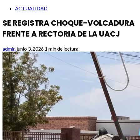
ACTUALIDAD
SE REGISTRA CHOQUE-VOLCADURA
FRENTE A RECTORIA DE LA UACJ
admin
junio 3, 2026
1 min de lectura