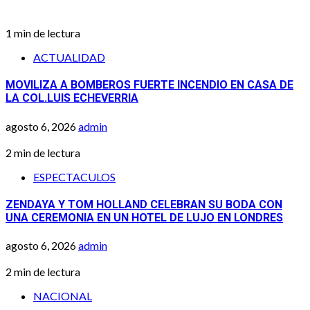
1 min de lectura
ACTUALIDAD
MOVILIZA A BOMBEROS FUERTE INCENDIO EN CASA DE
LA COL.LUIS ECHEVERRIA
agosto 6, 2026
admin
2 min de lectura
ESPECTACULOS
ZENDAYA Y TOM HOLLAND CELEBRAN SU BODA CON
UNA CEREMONIA EN UN HOTEL DE LUJO EN LONDRES
agosto 6, 2026
admin
2 min de lectura
NACIONAL