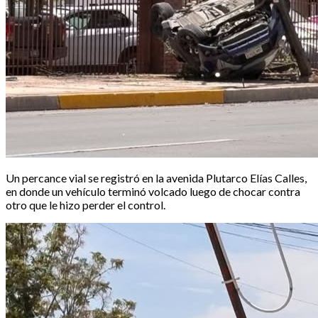
Un percance vial se registró en la avenida Plutarco Elías Calles,
en donde un vehículo terminó volcado luego de chocar contra
otro que le hizo perder el control.