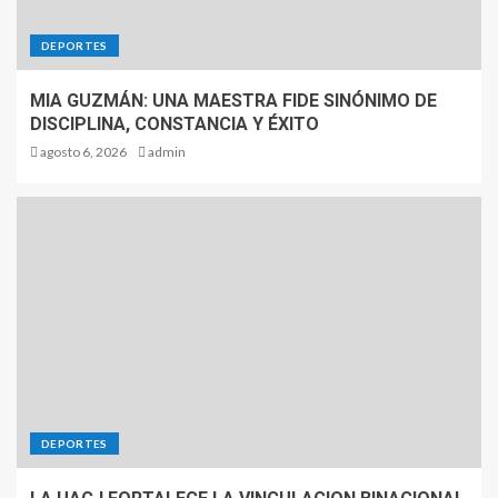
DEPORTES
MIA GUZMÁN: UNA MAESTRA FIDE SINÓNIMO DE
DISCIPLINA, CONSTANCIA Y ÉXITO
agosto 6, 2026
admin
DEPORTES