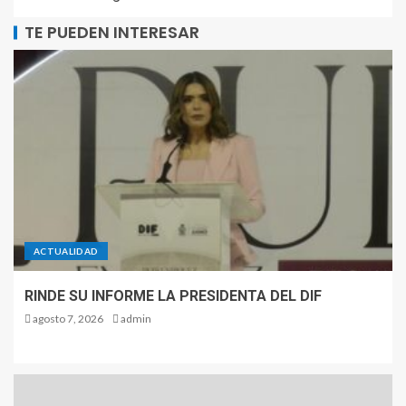
TE PUEDEN INTERESAR
ACTUALIDAD
RINDE SU INFORME LA PRESIDENTA DEL DIF
agosto 7, 2026
admin