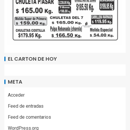
EL CARTON DE HOY
META
Acceder
Feed de entradas
Feed de comentarios
WordPress.org