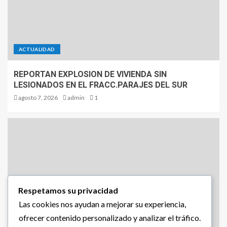
ACTUALIDAD
REPORTAN EXPLOSION DE VIVIENDA SIN
LESIONADOS EN EL FRACC.PARAJES DEL SUR
agosto 7, 2026
admin
1
Respetamos su privacidad
Las cookies nos ayudan a mejorar su experiencia,
ofrecer contenido personalizado y analizar el tráfico.