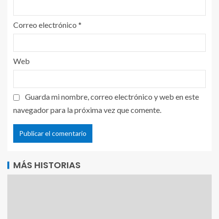
Correo electrónico
*
Web
Guarda mi nombre, correo electrónico y web en este
navegador para la próxima vez que comente.
MÁS HISTORIAS