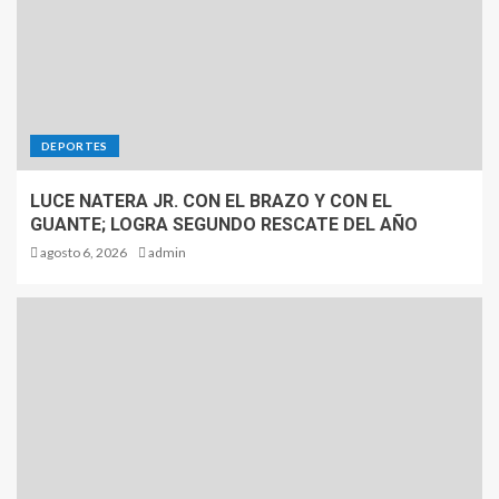
DEPORTES
LUCE NATERA JR. CON EL BRAZO Y CON EL
GUANTE; LOGRA SEGUNDO RESCATE DEL AÑO
agosto 6, 2026
admin