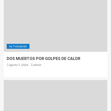
ACTUALIDAD
DOS MUERTOS POR GOLPES DE CALOR
agosto 7, 2026
admin