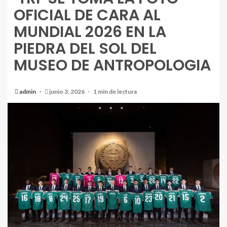
OFICIAL DE CARA AL
MUNDIAL 2026 EN LA
PIEDRA DEL SOL DEL
MUSEO DE ANTROPOLOGIA
admin
junio 3, 2026
1 min de lectura