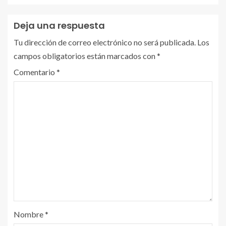
Deja una respuesta
Tu dirección de correo electrónico no será publicada.
Los
campos obligatorios están marcados con
*
Comentario
*
Nombre
*