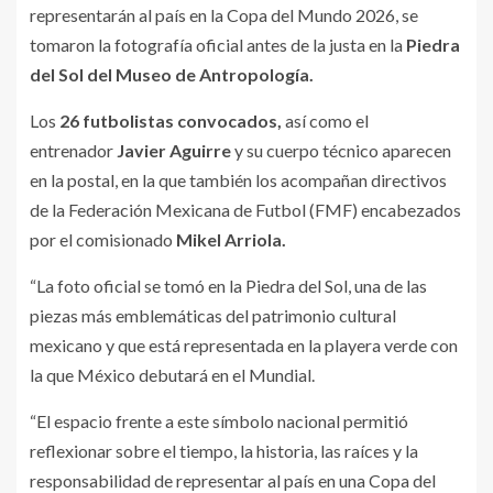
representarán al país en la Copa del Mundo 2026, se
tomaron la fotografía oficial antes de la justa en la
Piedra
del Sol del Museo de Antropología.
Los
26 futbolistas convocados,
así como el
entrenador
Javier Aguirre
y su cuerpo técnico aparecen
en la postal, en la que también los acompañan directivos
de la Federación Mexicana de Futbol (FMF) encabezados
por el comisionado
Mikel Arriola.
“La foto oficial se tomó en la Piedra del Sol, una de las
piezas más emblemáticas del patrimonio cultural
mexicano y que está representada en la playera verde con
la que México debutará en el Mundial.
“El espacio frente a este símbolo nacional permitió
reflexionar sobre el tiempo, la historia, las raíces y la
responsabilidad de representar al país en una Copa del