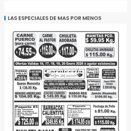
LAS ESPECIALES DE MAS POR MENOS