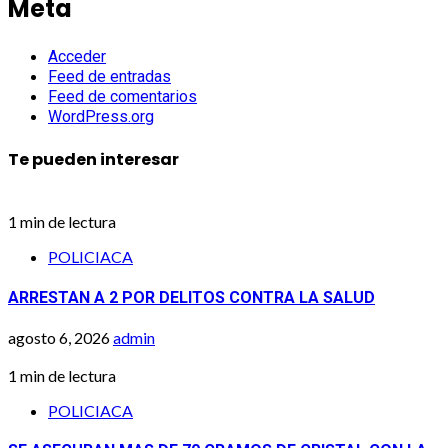
Meta
Acceder
Feed de entradas
Feed de comentarios
WordPress.org
Te pueden interesar
1 min de lectura
POLICIACA
ARRESTAN A 2 POR DELITOS CONTRA LA SALUD
agosto 6, 2026
admin
1 min de lectura
POLICIACA