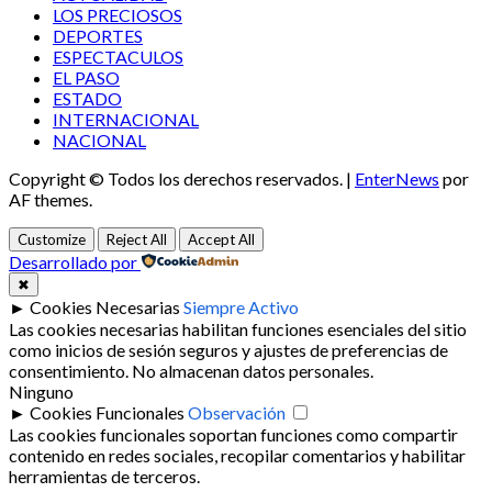
LOS PRECIOSOS
DEPORTES
ESPECTACULOS
EL PASO
ESTADO
INTERNACIONAL
NACIONAL
Copyright © Todos los derechos reservados.
|
EnterNews
por
AF themes.
Customize
Reject All
Accept All
Desarrollado por
✖
►
Cookies Necesarias
Siempre Activo
Las cookies necesarias habilitan funciones esenciales del sitio
como inicios de sesión seguros y ajustes de preferencias de
consentimiento. No almacenan datos personales.
Ninguno
►
Cookies Funcionales
Observación
Las cookies funcionales soportan funciones como compartir
contenido en redes sociales, recopilar comentarios y habilitar
herramientas de terceros.