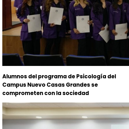
Alumnos del programa de Psicología del
Campus Nuevo Casas Grandes se
comprometen con la sociedad