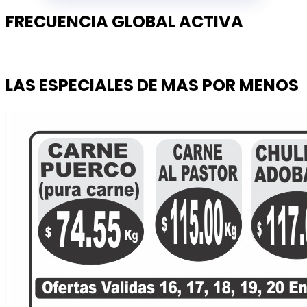
FRECUENCIA GLOBAL ACTIVA
LAS ESPECIALES DE MAS POR MENOS