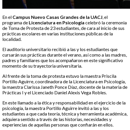
En el
Campus Nuevo Casas Grandes de la UACJ
, el
programa de
Licenciatura en Psicología
celebró la ceremonia
de Toma de Protesta de 23 estudiantes, de cara al inicio de sus
prácticas escolares en varias instituciones públicas de la
localidad.
El auditorio universitario recibió a las y los estudiantes que
cursarán sus prácticas durante el verano, así como a las madres,
padres y familiares que los acompañaron en este significativo
momento de su trayectoria universitaria.
Al frente de la toma de protesta estuvo la maestra Priscila
Portillo Aguirre, coordinadora de la Licenciatura en Psicología,
la maestra Clarissa Janeth Ponce Díaz, docente de la materia de
Prácticas I y el Licenciado Daniel Alexis Vega Robles.
En este llamado a la ética y responsabilidad en el ejercicio de la
psicología, la maestra Portillo Aguirre invitó a las y los
estudiantes a que cada teoría, técnica y herramienta académica,
adquiera sentido a través de las historias, necesidades y
experiencias de aquellas personas que confiarán en ellos.