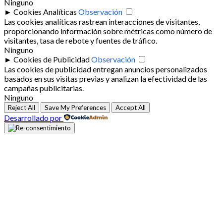
Ninguno
►
Cookies Analíticas
Observación
Las cookies analíticas rastrean interacciones de visitantes,
proporcionando información sobre métricas como número de
visitantes, tasa de rebote y fuentes de tráfico.
Ninguno
►
Cookies de Publicidad
Observación
Las cookies de publicidad entregan anuncios personalizados
basados en sus visitas previas y analizan la efectividad de las
campañas publicitarias.
Ninguno
Reject All
Save My Preferences
Accept All
Desarrollado por