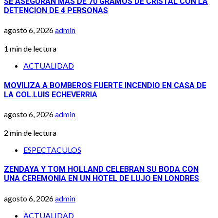
SE ASEGURAN MAS DE 70 GRAMOS DE CRISTAL CON LA
DETENCION DE 4 PERSONAS
agosto 6, 2026
admin
1 min de lectura
ACTUALIDAD
MOVILIZA A BOMBEROS FUERTE INCENDIO EN CASA DE
LA COL.LUIS ECHEVERRIA
agosto 6, 2026
admin
2 min de lectura
ESPECTACULOS
ZENDAYA Y TOM HOLLAND CELEBRAN SU BODA CON
UNA CEREMONIA EN UN HOTEL DE LUJO EN LONDRES
agosto 6, 2026
admin
ACTUALIDAD