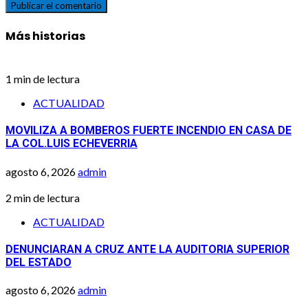
Más historias
1 min de lectura
ACTUALIDAD
MOVILIZA A BOMBEROS FUERTE INCENDIO EN CASA DE
LA COL.LUIS ECHEVERRIA
agosto 6, 2026
admin
2 min de lectura
ACTUALIDAD
DENUNCIARAN A CRUZ ANTE LA AUDITORIA SUPERIOR
DEL ESTADO
agosto 6, 2026
admin