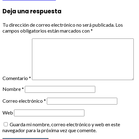
Deja una respuesta
Tu dirección de correo electrónico no será publicada.
Los
campos obligatorios están marcados con
*
Comentario
*
Nombre
*
Correo electrónico
*
Web
Guarda mi nombre, correo electrónico y web en este
navegador para la próxima vez que comente.