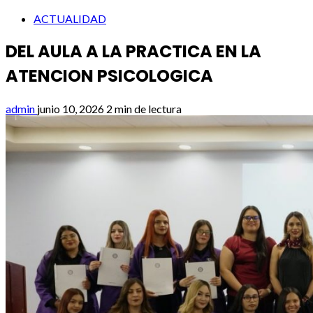
ACTUALIDAD
DEL AULA A LA PRACTICA EN LA
ATENCION PSICOLOGICA
admin
junio 10, 2026
2 min de lectura