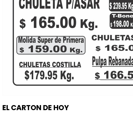
EL CARTON DE HOY