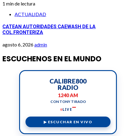
1 min de lectura
ACTUALIDAD
CATEAN AUTORIDADES CAEWASH DE LA
COL.FRONTERIZA
agosto 6, 2026
admin
ESCUCHENOS EN EL MUNDO
CALIBRE800
RADIO
1240 AM
CON TONY TIRADO
LIVE
▶ ESCUCHAR EN VIVO