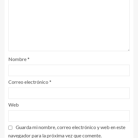
Nombre
*
Correo electrónico
*
Web
Guarda mi nombre, correo electrónico y web en este
navegador para la próxima vez que comente.