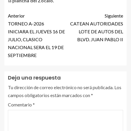
la
plancha del Zócalo.
Anterior
Siguiente
TORNEO A-2026
CATEAN AUTORIDADES
INICIARA EL JUEVES 16 DE
LOTE DE AUTOS DEL
JULIO, CLASICO
BLVD. JUAN PABLO II
NACIONAL SERA EL 19 DE
SEPTIEMBRE
Deja una respuesta
Tu dirección de correo electrónico no será publicada.
Los
campos obligatorios están marcados con
*
Comentario
*