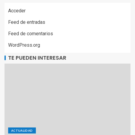
Acceder
Feed de entradas
Feed de comentarios
WordPress.org
TE PUEDEN INTERESAR
ACTUALIDAD