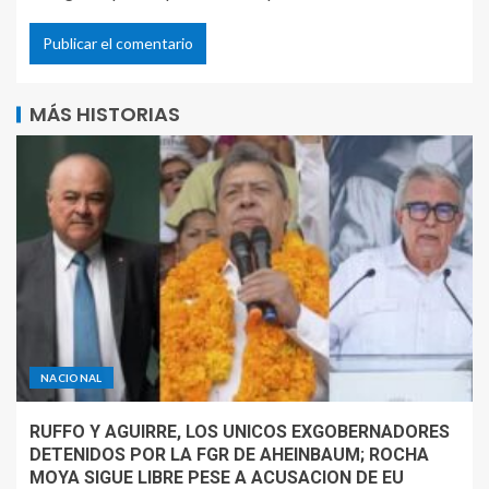
MÁS HISTORIAS
NACIONAL
RUFFO Y AGUIRRE, LOS UNICOS EXGOBERNADORES
DETENIDOS POR LA FGR DE AHEINBAUM; ROCHA
MOYA SIGUE LIBRE PESE A ACUSACION DE EU