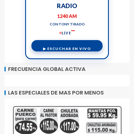
RADIO
1240 AM
CON TONY TIRADO
LIVE
▶ ESCUCHAR EN VIVO
FRECUENCIA GLOBAL ACTIVA
LAS ESPECIALES DE MAS POR MENOS