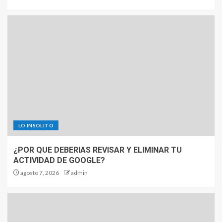
LO INSOLITO
¿POR QUE DEBERIAS REVISAR Y ELIMINAR TU
ACTIVIDAD DE GOOGLE?
agosto 7, 2026
admin