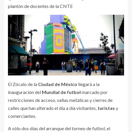
plantón de docentes de la CNTE
El Zócalo de la
Ciudad de México
llegará a la
inauguración del
Mundial de futbol
marcado por
restricciones de acceso, vallas metálicas y cierres de
calles que han alterado el día a día visitantes,
turistas
y
comerciantes.
A sólo dos días del arranque del torneo de futbol, el