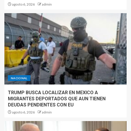
agosto 6, 2026
admin
NACIONAL
TRUMP BUSCA LOCALIZAR EN MEXICO A
MIGRANTES DEPORTADOS QUE AUN TIENEN
DEUDAS PENDIENTES CON EU
agosto 6, 2026
admin