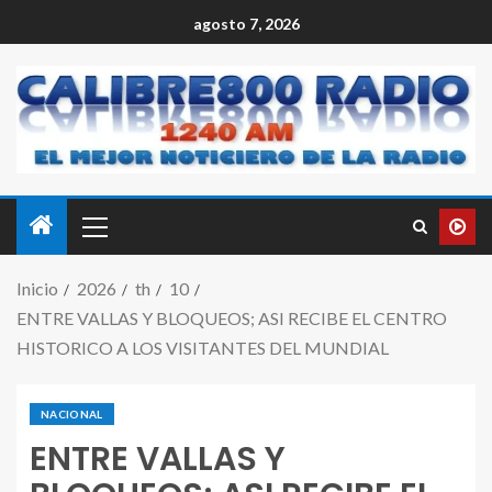
agosto 7, 2026
Inicio
2026
th
10
ENTRE VALLAS Y BLOQUEOS; ASI RECIBE EL CENTRO
HISTORICO A LOS VISITANTES DEL MUNDIAL
NACIONAL
ENTRE VALLAS Y