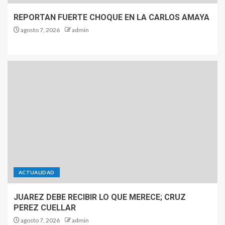
REPORTAN FUERTE CHOQUE EN LA CARLOS AMAYA
agosto 7, 2026
admin
ACTUALIDAD
JUAREZ DEBE RECIBIR LO QUE MERECE; CRUZ
PEREZ CUELLAR
agosto 7, 2026
admin