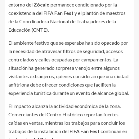
entorno del
Zócalo
permanece condicionado por la
coexistencia del
FIFA Fan Fest
y el plantón de maestros
de la Coordinadora Nacional de Trabajadores de la
Educación
(CNTE).
El ambiente festivo que se esperaba ha sido opacado por
la necesidad de atravesar filtros de seguridad, accesos
controlados y calles ocupadas por campamentos. La
situación ha generado sorpresa y enojo entre algunos
visitantes extranjeros, quienes consideran que una ciudad
anfitriona debe ofrecer condiciones que faciliten la
experiencia turística durante un evento de alcance global.
El impacto alcanza la actividad económica de la zona.
Comerciantes del Centro Histórico reportan fuertes
caídas en ventas, mientras los trabajos para concluir los
trabajos de la instalación del
FIFA Fan Fest
continúan en