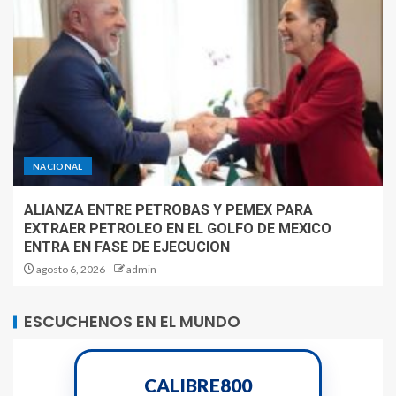
NACIONAL
ALIANZA ENTRE PETROBAS Y PEMEX PARA
EXTRAER PETROLEO EN EL GOLFO DE MEXICO
ENTRA EN FASE DE EJECUCION
agosto 6, 2026
admin
ESCUCHENOS EN EL MUNDO
CALIBRE800