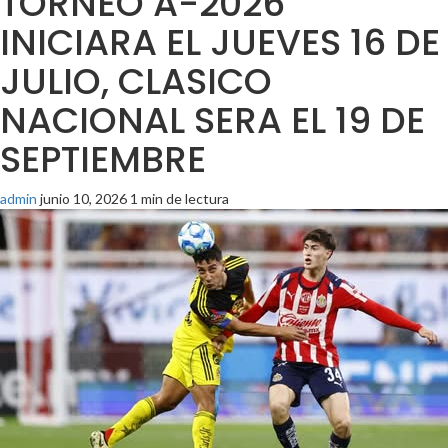
TORNEO A-2026
INICIARA EL JUEVES 16 DE
JULIO, CLASICO
NACIONAL SERA EL 19 DE
SEPTIEMBRE
admin
junio 10, 2026
1 min de lectura