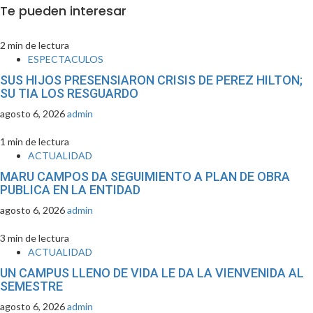
Te pueden interesar
2 min de lectura
ESPECTACULOS
SUS HIJOS PRESENSIARON CRISIS DE PEREZ HILTON;
SU TIA LOS RESGUARDO
agosto 6, 2026
admin
1 min de lectura
ACTUALIDAD
MARU CAMPOS DA SEGUIMIENTO A PLAN DE OBRA
PUBLICA EN LA ENTIDAD
agosto 6, 2026
admin
3 min de lectura
ACTUALIDAD
UN CAMPUS LLENO DE VIDA LE DA LA VIENVENIDA AL
SEMESTRE
agosto 6, 2026
admin