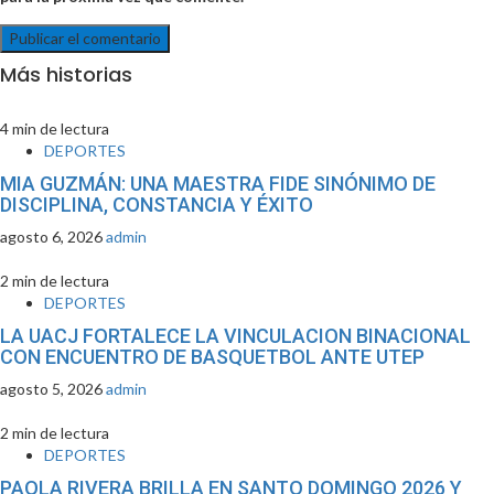
Más historias
4 min de lectura
DEPORTES
MIA GUZMÁN: UNA MAESTRA FIDE SINÓNIMO DE
DISCIPLINA, CONSTANCIA Y ÉXITO
agosto 6, 2026
admin
2 min de lectura
DEPORTES
LA UACJ FORTALECE LA VINCULACION BINACIONAL
CON ENCUENTRO DE BASQUETBOL ANTE UTEP
agosto 5, 2026
admin
2 min de lectura
DEPORTES
PAOLA RIVERA BRILLA EN SANTO DOMINGO 2026 Y