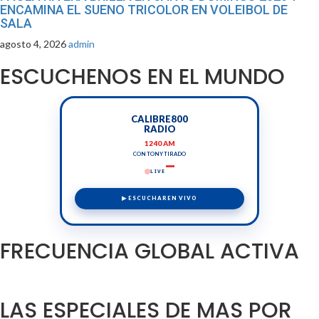
ENCAMINA EL SUENO TRICOLOR EN VOLEIBOL DE
SALA
agosto 4, 2026
admin
ESCUCHENOS EN EL MUNDO
CALIBRE800
RADIO
1240 AM
CON TONY TIRADO
LIVE
▶ ESCUCHAR EN VIVO
FRECUENCIA GLOBAL ACTIVA
LAS ESPECIALES DE MAS POR