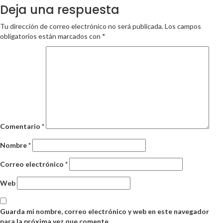
Deja una respuesta
Tu dirección de correo electrónico no será publicada.
Los campos
obligatorios están marcados con
*
Comentario
*
Nombre
*
Correo electrónico
*
Web
Guarda mi nombre, correo electrónico y web en este navegador
para la próxima vez que comente.