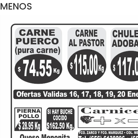
MENOS