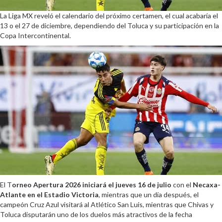
La Liga MX reveló el calendario del próximo certamen, el cual acabaría el
13 o el 27 de diciembre, dependiendo del Toluca y su participación en la
Copa Intercontinental.
El T
orneo Apertura 2026 iniciará el jueves 16 de julio
con el
Necaxa-
Atlante en el Estadio Victoria
, mientras que un día después, el
campeón Cruz Azul visitará al Atlético San Luis, mientras que Chivas y
Toluca disputarán uno de los duelos más atractivos de la fecha