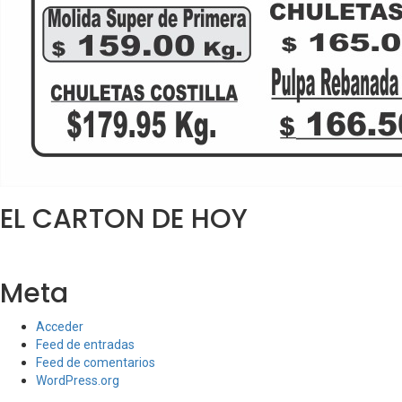
EL CARTON DE HOY
Meta
Acceder
Feed de entradas
Feed de comentarios
WordPress.org